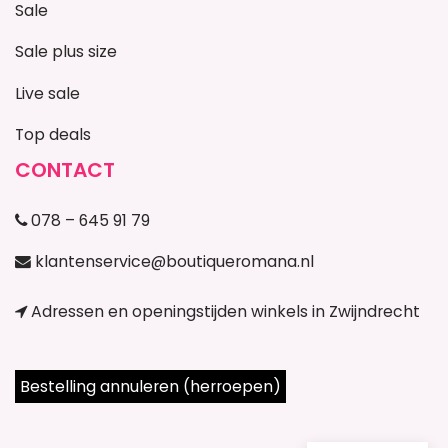
Sale
Sale plus size
Live sale
Top deals
CONTACT
078 – 645 91 79
klantenservice@boutiqueromana.nl
Adressen en openingstijden winkels in Zwijndrecht
Bestelling annuleren (herroepen)