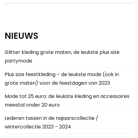
NIEUWS
Glitter kleding grote maten, de leukste plus size
partymode
Plus size feestkleding – de leukste mode (ook in
grote maten) voor de feestdagen van 2023
Mode tot 25 euro: de leukste kleding en accessoires
meestal onder 20 euro
Lederen tassen in de najaarscollectie /
wintercollectie 2023 – 2024