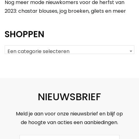
Nog meer mode nieuwkomers voor de herfst van
2023: chastar blouses, jog broeken, gilets en meer
SHOPPEN
Een categorie selecteren
NIEUWSBRIEF
Meld je aan voor onze nieuwsbrief en blijf op
de hoogte van acties een aanbiedingen.