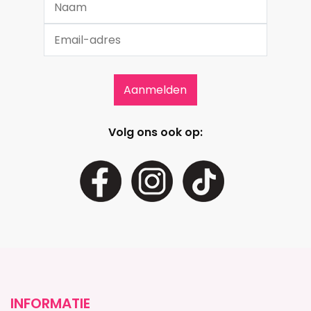
Volg ons ook op:
INFORMATIE