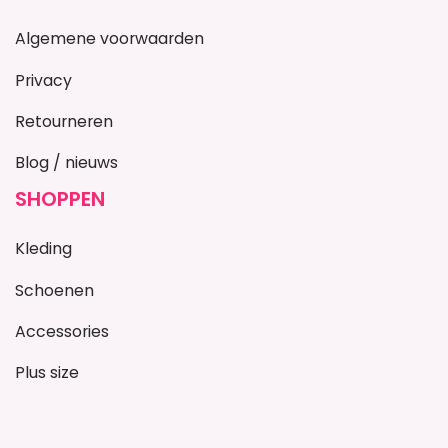
Algemene voorwaarden
Privacy
Retourneren
Blog / nieuws
SHOPPEN
Kleding
Schoenen
Accessories
Plus size