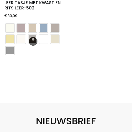
LEER TASJE MET KWAST EN
RITS LEER-502
€
39,99
NIEUWSBRIEF