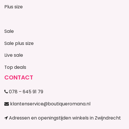
Plus size
Sale
Sale plus size
Live sale
Top deals
CONTACT
078 – 645 91 79
klantenservice@boutiqueromana.nl
Adressen en openingstijden winkels in Zwijndrecht