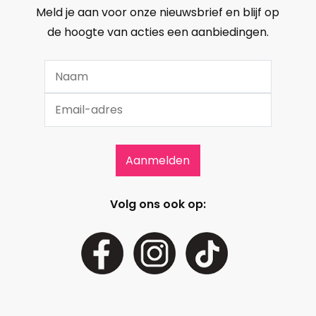
Meld je aan voor onze nieuwsbrief en blijf op
de hoogte van acties een aanbiedingen.
Volg ons ook op: