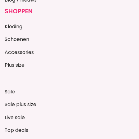
SHOPPEN
Kleding
Schoenen
Accessories
Plus size
Sale
Sale plus size
Live sale
Top deals