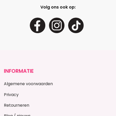
Volg ons ook op:
INFORMATIE
Algemene voorwaarden
Privacy
Retourneren
Blog / nieuws