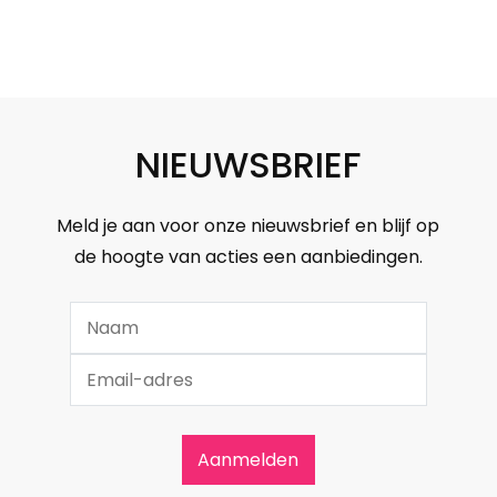
NIEUWSBRIEF
Meld je aan voor onze nieuwsbrief en blijf op
de hoogte van acties een aanbiedingen.