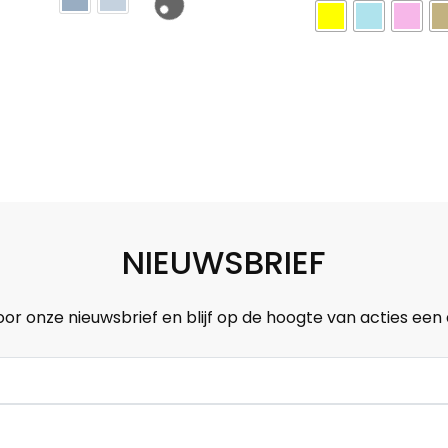
NIEUWSBRIEF
oor onze nieuwsbrief en blijf op de hoogte van acties een