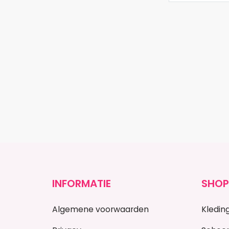
INFORMATIE
SHOP
Algemene voorwaarden
Kledin