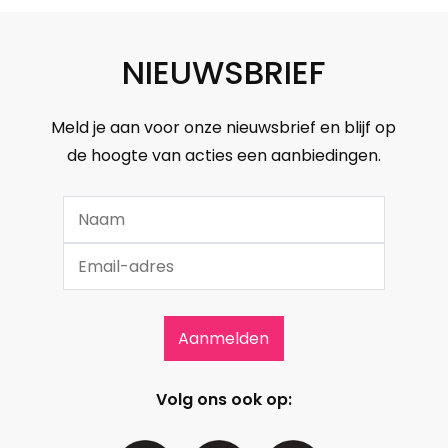
NIEUWSBRIEF
Meld je aan voor onze nieuwsbrief en blijf op
de hoogte van acties een aanbiedingen.
Volg ons ook op: