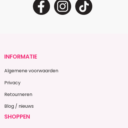
INFORMATIE
Algemene voorwaarden
Privacy
Retourneren
Blog / nieuws
SHOPPEN