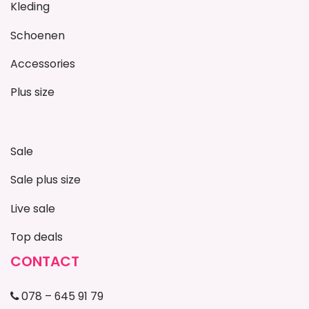
Kleding
Schoenen
Accessories
Plus size
Sale
Sale plus size
Live sale
Top deals
CONTACT
078 – 645 91 79