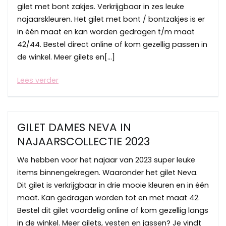
gilet met bont zakjes. Verkrijgbaar in zes leuke
najaarskleuren. Het gilet met bont / bontzakjes is er
in één maat en kan worden gedragen t/m maat
42/44. Bestel direct online of kom gezellig passen in
de winkel. Meer gilets en[…]
Lees verder
GILET DAMES NEVA IN
NAJAARSCOLLECTIE 2023
We hebben voor het najaar van 2023 super leuke
items binnengekregen. Waaronder het gilet Neva.
Dit gilet is verkrijgbaar in drie mooie kleuren en in één
maat. Kan gedragen worden tot en met maat 42.
Bestel dit gilet voordelig online of kom gezellig langs
in de winkel. Meer gilets, vesten en jassen? Je vindt