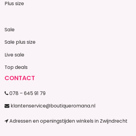
Plus size
Sale
Sale plus size
Live sale
Top deals
CONTACT
078 – 645 91 79
klantenservice@boutiqueromana.nl
Adressen en openingstijden winkels in Zwijndrecht