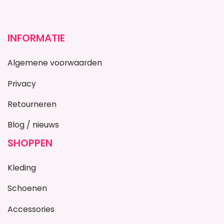
INFORMATIE
Algemene voorwaarden
Privacy
Retourneren
Blog / nieuws
SHOPPEN
Kleding
Schoenen
Accessories