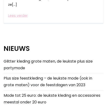
ze[…]
Lees verder
NIEUWS
Glitter kleding grote maten, de leukste plus size
partymode
Plus size feestkleding – de leukste mode (ook in
grote maten) voor de feestdagen van 2023
Mode tot 25 euro: de leukste kleding en accessoires
meestal onder 20 euro