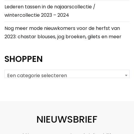
Lederen tassen in de najaarscollectie /
wintercollectie 2023 – 2024
Nog meer mode nieuwkomers voor de herfst van
2023: chastar blouses, jog broeken, gilets en meer
SHOPPEN
Een categorie selecteren
NIEUWSBRIEF