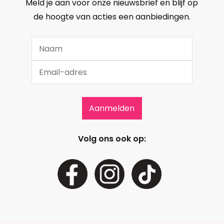
Meld je aan voor onze nieuwsbrief en blijf op
de hoogte van acties een aanbiedingen.
Volg ons ook op: