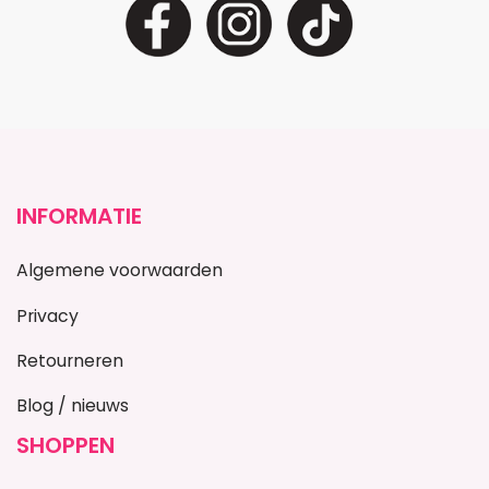
INFORMATIE
Algemene voorwaarden
Privacy
Retourneren
Blog / nieuws
SHOPPEN