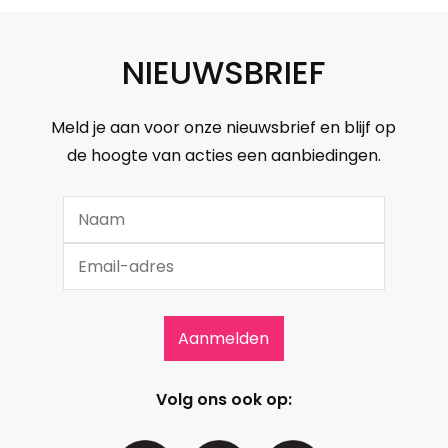
NIEUWSBRIEF
Meld je aan voor onze nieuwsbrief en blijf op
de hoogte van acties een aanbiedingen.
Volg ons ook op: