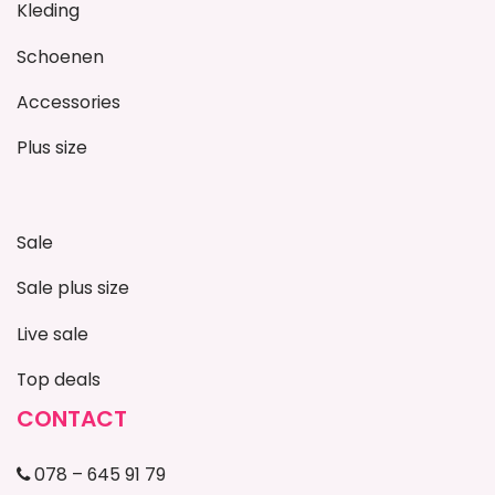
Kleding
Schoenen
Accessories
Plus size
Sale
Sale plus size
Live sale
Top deals
CONTACT
078 – 645 91 79