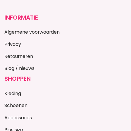
INFORMATIE
Algemene voorwaarden
Privacy
Retourneren
Blog / nieuws
SHOPPEN
Kleding
Schoenen
Accessories
Plus size