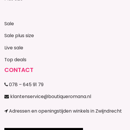
Sale
Sale plus size
Live sale
Top deals
CONTACT
078 – 645 91 79
klantenservice@boutiqueromana.nl
Adressen en openingstijden winkels in Zwijndrecht