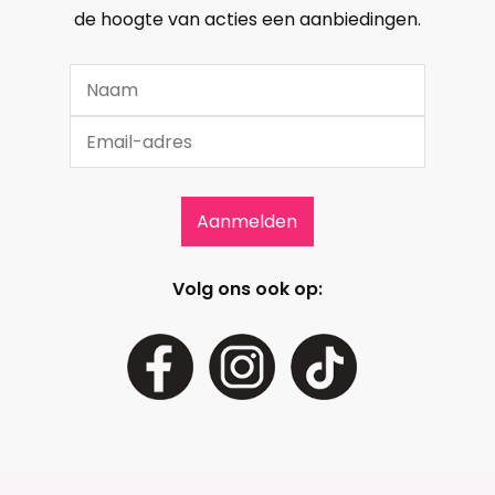
de hoogte van acties een aanbiedingen.
Volg ons ook op: