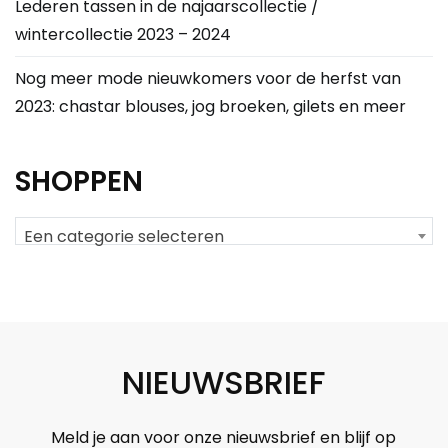
Lederen tassen in de najaarscollectie /
wintercollectie 2023 – 2024
Nog meer mode nieuwkomers voor de herfst van
2023: chastar blouses, jog broeken, gilets en meer
SHOPPEN
Een categorie selecteren
NIEUWSBRIEF
Meld je aan voor onze nieuwsbrief en blijf op