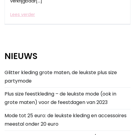
verkrijgbaar[…]
Lees verder
NIEUWS
Glitter kleding grote maten, de leukste plus size
partymode
Plus size feestkleding – de leukste mode (ook in
grote maten) voor de feestdagen van 2023
Mode tot 25 euro: de leukste kleding en accessoires
meestal onder 20 euro