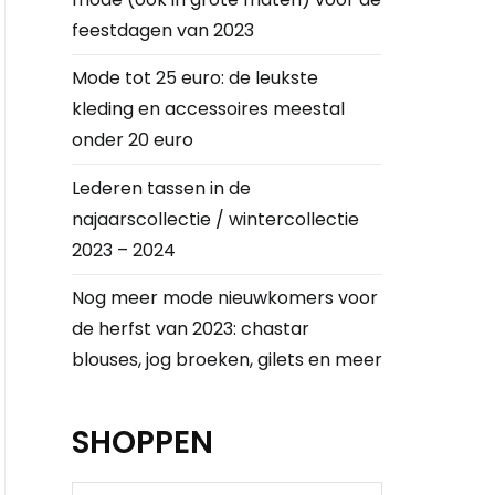
feestdagen van 2023
Mode tot 25 euro: de leukste
kleding en accessoires meestal
onder 20 euro
Lederen tassen in de
najaarscollectie / wintercollectie
2023 – 2024
Nog meer mode nieuwkomers voor
de herfst van 2023: chastar
blouses, jog broeken, gilets en meer
SHOPPEN