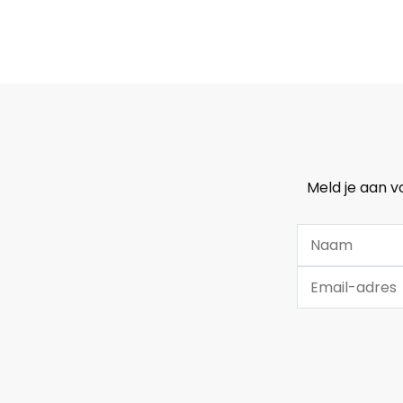
Meld je aan v