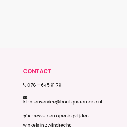
CONTACT
078 – 645 91 79
klantenservice@boutiqueromana.nl
Adressen en openingstijden
winkels in Zwijndrecht