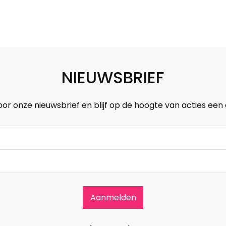
NIEUWSBRIEF
oor onze nieuwsbrief en blijf op de hoogte van acties een