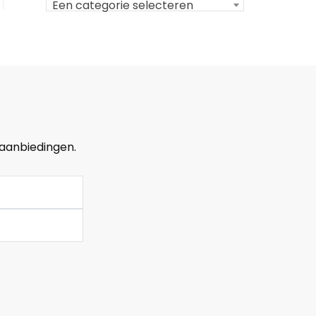
Een categorie selecteren
 aanbiedingen.