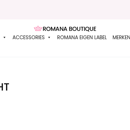
ROMANA BOUTIQUE
ACCESSORIES
ROMANA EIGEN LABEL
MERKE
HT