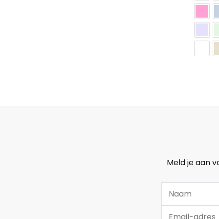
Meld je aan v