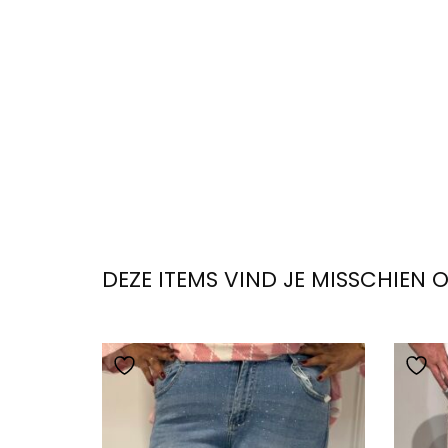
DEZE ITEMS VIND JE MISSCHIEN 