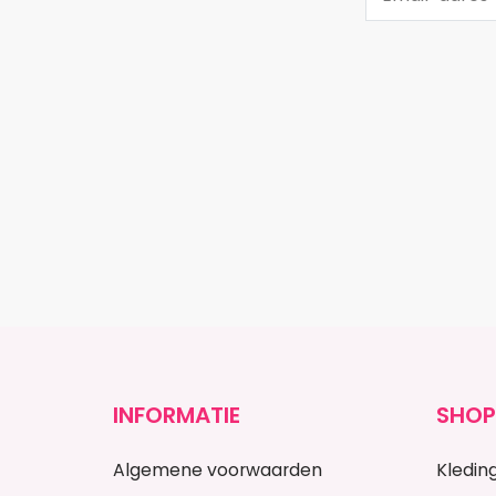
INFORMATIE
SHOP
Algemene voorwaarden
Kledin