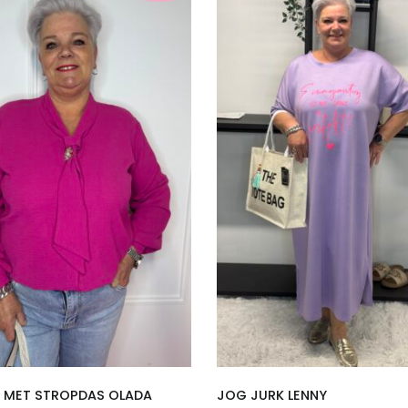
 MET STROPDAS OLADA
JOG JURK LENNY