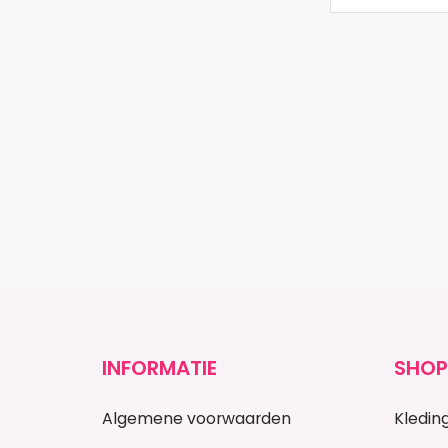
INFORMATIE
SHOP
Algemene voorwaarden
Kledin