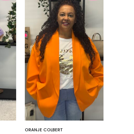
ORANJE COLBERT