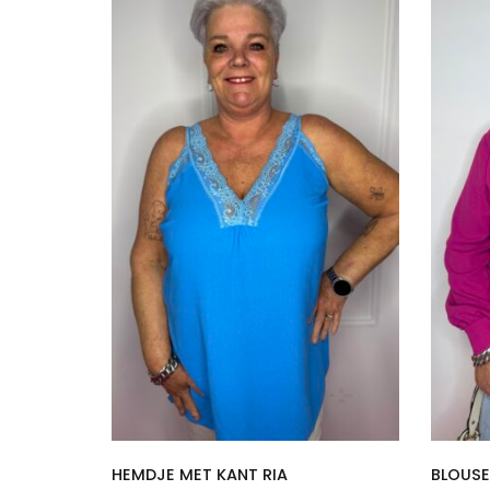
HEMDJE MET KANT RIA
BLOUSE