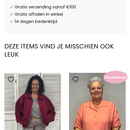
DEZE ITEMS VIND JE MISSCHIEN OOK
LEUK
Uitverkoop!