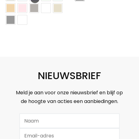
NIEUWSBRIEF
Meld je aan voor onze nieuwsbrief en blijf op
de hoogte van acties een aanbiedingen.