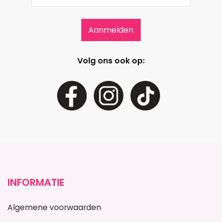
Volg ons ook op:
INFORMATIE
Algemene voorwaarden