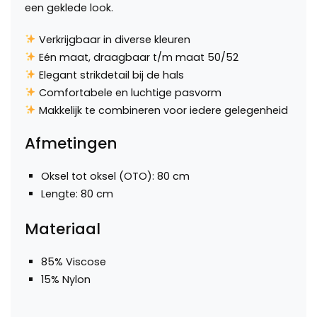
een geklede look.
Verkrijgbaar in diverse kleuren
Eén maat, draagbaar t/m maat 50/52
Elegant strikdetail bij de hals
Comfortabele en luchtige pasvorm
Makkelijk te combineren voor iedere gelegenheid
Afmetingen
Oksel tot oksel (OTO): 80 cm
Lengte: 80 cm
Materiaal
85% Viscose
15% Nylon