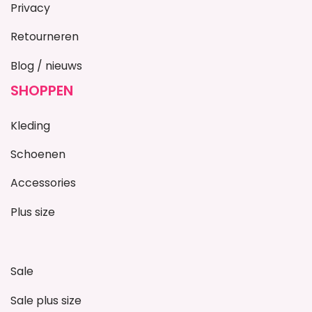
Privacy
Retourneren
Blog / nieuws
SHOPPEN
Kleding
Schoenen
Accessories
Plus size
Sale
Sale plus size