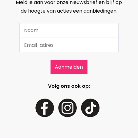
Meld je aan voor onze nieuwsbrief en blijf op
de hoogte van acties een aanbiedingen.
Volg ons ook op: