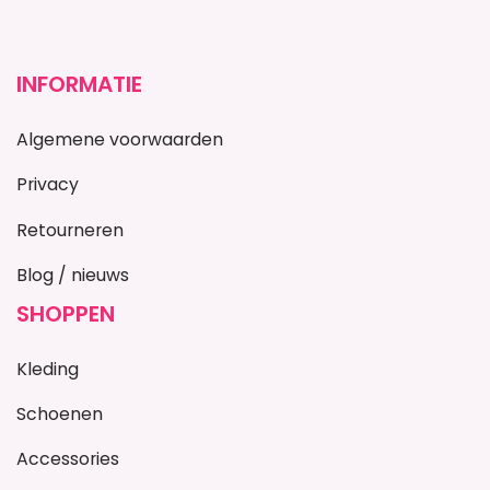
INFORMATIE
Algemene voorwaarden
Privacy
Retourneren
Blog / nieuws
SHOPPEN
Kleding
Schoenen
Accessories