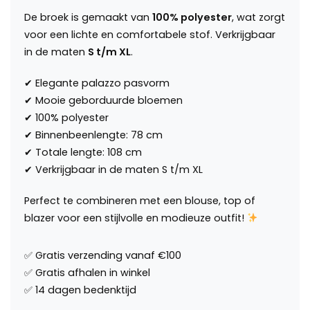
De broek is gemaakt van
100% polyester
, wat zorgt
voor een lichte en comfortabele stof. Verkrijgbaar
in de maten
S t/m XL
.
✔ Elegante palazzo pasvorm
✔ Mooie geborduurde bloemen
✔ 100% polyester
✔ Binnenbeenlengte: 78 cm
✔ Totale lengte: 108 cm
✔ Verkrijgbaar in de maten S t/m XL
Perfect te combineren met een blouse, top of
blazer voor een stijlvolle en modieuze outfit!