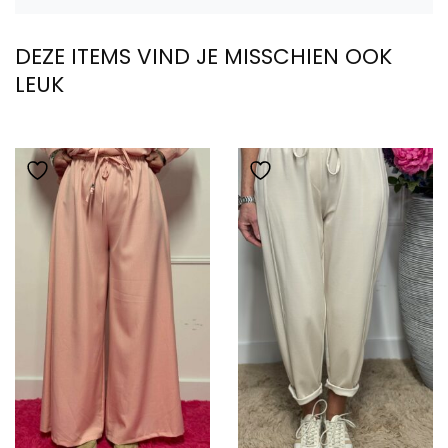
DEZE ITEMS VIND JE MISSCHIEN OOK
LEUK