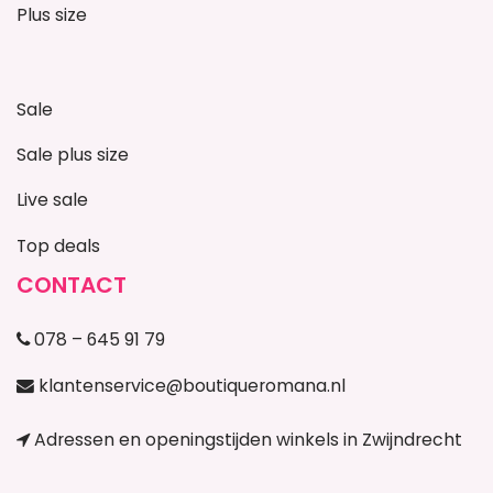
Plus size
Sale
Sale plus size
Live sale
Top deals
CONTACT
078 – 645 91 79
klantenservice@boutiqueromana.nl
Adressen en openingstijden winkels in Zwijndrecht