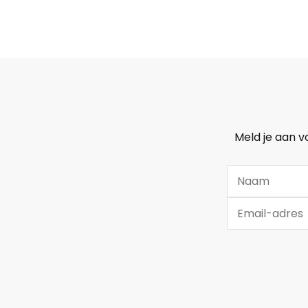
Meld je aan v