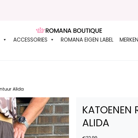
ROMANA BOUTIQUE
ACCESSORIES
ROMANA EIGEN LABEL
MERKE
ntuur Alida
KATOENEN 
ALIDA