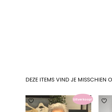
DEZE ITEMS VIND JE MISSCHIEN 
Uitverkoop!