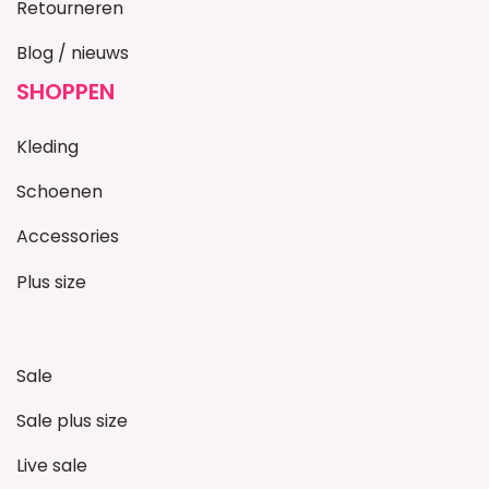
Retourneren
Blog / nieuws
SHOPPEN
Kleding
Schoenen
Accessories
Plus size
Sale
Sale plus size
Live sale