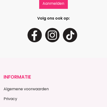
Volg ons ook op:
INFORMATIE
Algemene voorwaarden
Privacy