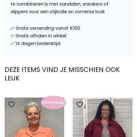
te combineren is met sandalen, sneakers of
slippers voor een stijlvolle en zomerse look.
DEZE ITEMS VIND JE MISSCHIEN OOK
LEUK
Uitverkoop!