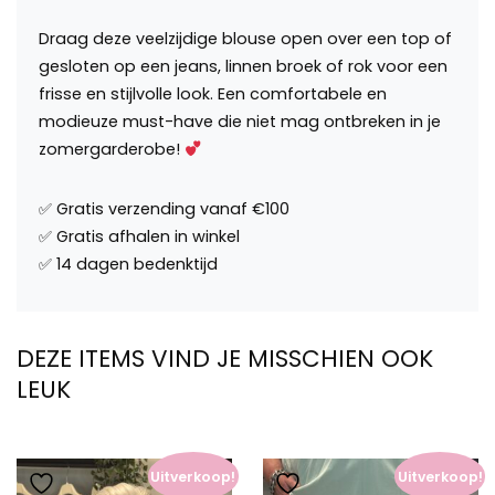
Draag deze veelzijdige blouse open over een top of
gesloten op een jeans, linnen broek of rok voor een
frisse en stijlvolle look. Een comfortabele en
modieuze must-have die niet mag ontbreken in je
zomergarderobe!
DEZE ITEMS VIND JE MISSCHIEN OOK
LEUK
Uitverkoop!
Uitverkoop!