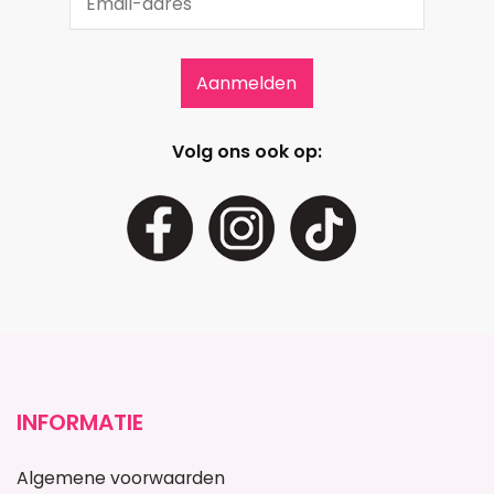
Volg ons ook op:
INFORMATIE
Algemene voorwaarden