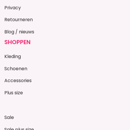
Privacy
Retourneren
Blog / nieuws
SHOPPEN
Kleding
Schoenen
Accessories
Plus size
Sale
Sale plus size