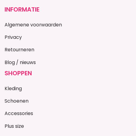
INFORMATIE
Algemene voorwaarden
Privacy
Retourneren
Blog / nieuws
SHOPPEN
Kleding
Schoenen
Accessories
Plus size