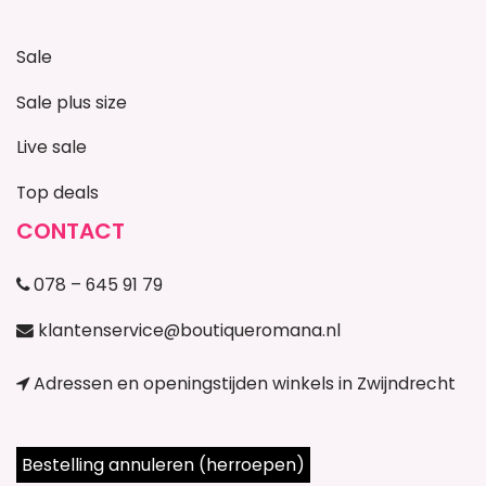
Sale
Sale plus size
Live sale
Top deals
CONTACT
078 – 645 91 79
klantenservice@boutiqueromana.nl
Adressen en openingstijden winkels in Zwijndrecht
Bestelling annuleren (herroepen)