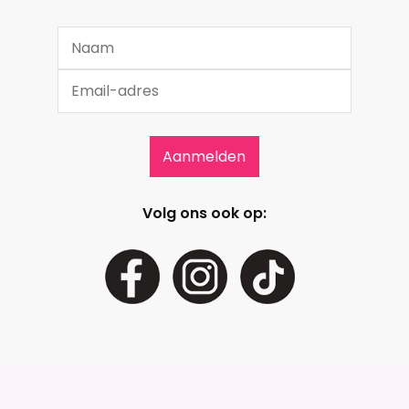
Volg ons ook op: