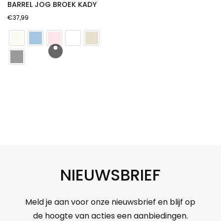
BARREL JOG BROEK KADY
€
37,99
NIEUWSBRIEF
Meld je aan voor onze nieuwsbrief en blijf op
de hoogte van acties een aanbiedingen.