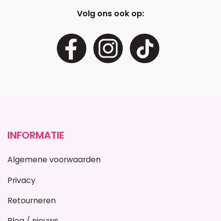
Volg ons ook op:
INFORMATIE
Algemene voorwaarden
Privacy
Retourneren
Blog / nieuws