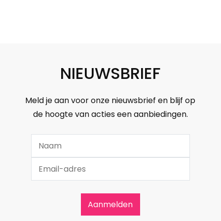
NIEUWSBRIEF
Meld je aan voor onze nieuwsbrief en blijf op
de hoogte van acties een aanbiedingen.