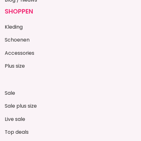
SHOPPEN
Kleding
Schoenen
Accessories
Plus size
Sale
Sale plus size
Live sale
Top deals